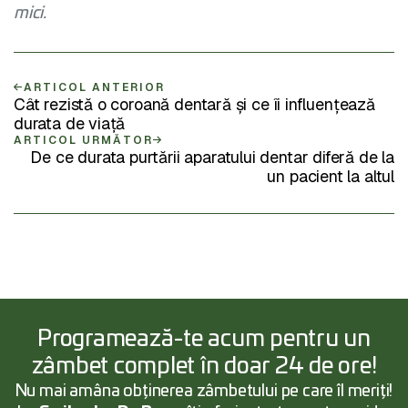
mici.
ARTICOL ANTERIOR
Cât rezistă o coroană dentară și ce îi influențează
durata de viață
ARTICOL URMĂTOR
De ce durata purtării aparatului dentar diferă de la
un pacient la altul
Programează-te acum pentru un
zâmbet complet în doar 24 de ore!
Nu mai amâna obținerea zâmbetului pe care îl meriți!