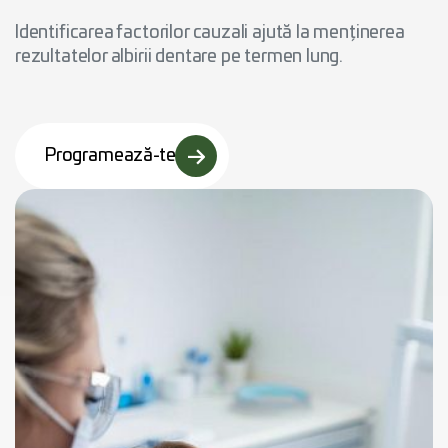
Identificarea factorilor cauzali ajută la menținerea
rezultatelor albirii dentare pe termen lung.
Programează-te