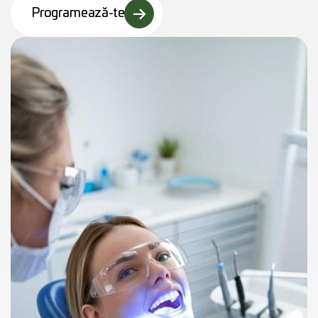
Programează-te