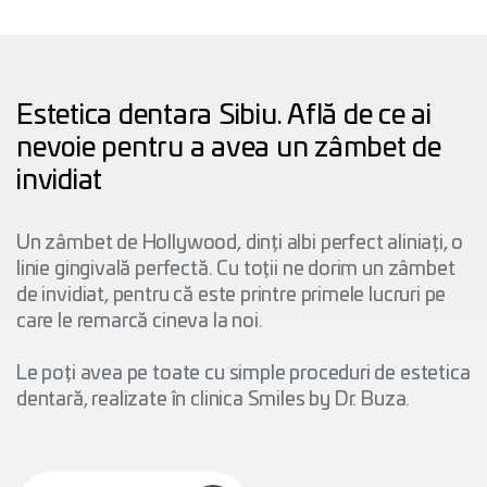
Estetica dentara Sibiu. Află de ce ai
nevoie pentru a avea un zâmbet de
invidiat
Un zâmbet de Hollywood, dinți albi perfect aliniați, o
linie gingivală perfectă. Cu toții ne dorim un zâmbet
de invidiat, pentru că este printre primele lucruri pe
care le remarcă cineva la noi.
Le poți avea pe toate cu simple proceduri de estetica
dentară, realizate în clinica Smiles by Dr. Buza.